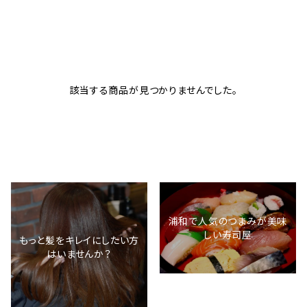
該当する商品が見つかりませんでした。
浦和で人気のつまみが美味
しい寿司屋
もっと髪をキレイにしたい方
はいませんか？