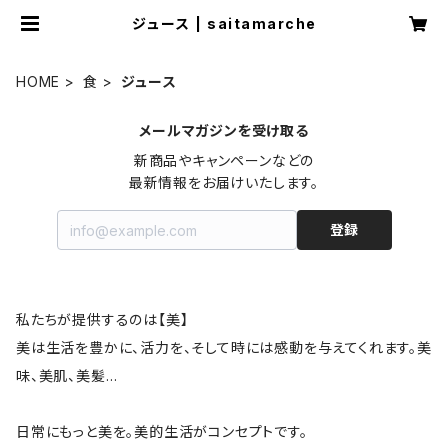
ジュース | saitamarche
HOME
食
ジュース
メールマガジンを受け取る
新商品やキャンペーンなどの

最新情報をお届けいたします。
登録
私たちが提供するのは【美】
美は生活を豊かに、活力を、そして時には感動を与えてくれます。美
味、美肌、美髪…
日常にもっと美を。美的生活がコンセプトです。