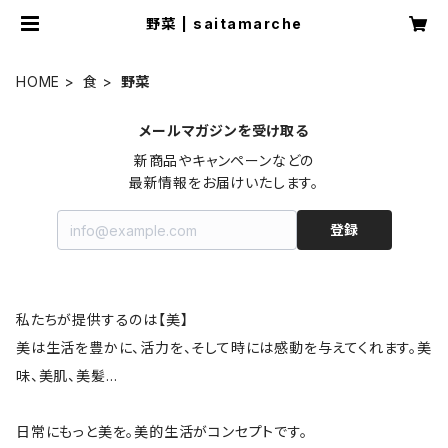
野菜 | saitamarche
HOME
食
野菜
メールマガジンを受け取る
新商品やキャンペーンなどの

最新情報をお届けいたします。
登録
私たちが提供するのは【美】
美は生活を豊かに、活力を、そして時には感動を与えてくれます。美
味、美肌、美髪…
日常にもっと美を。美的生活がコンセプトです。