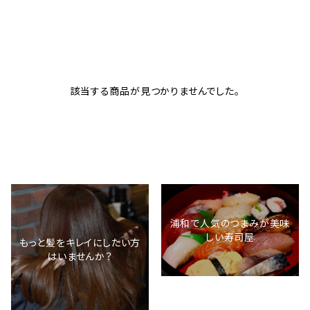
該当する商品が見つかりませんでした。
浦和で人気のつまみが美味
しい寿司屋
もっと髪をキレイにしたい方
はいませんか？