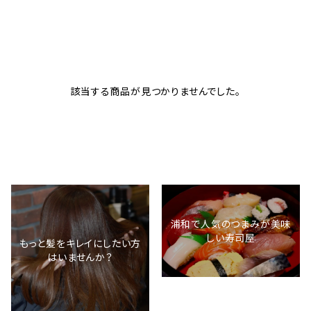
該当する商品が見つかりませんでした。
浦和で人気のつまみが美味
しい寿司屋
もっと髪をキレイにしたい方
はいませんか？