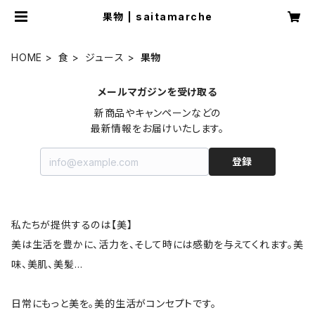
果物 | saitamarche
HOME
食
ジュース
果物
メールマガジンを受け取る
新商品やキャンペーンなどの

最新情報をお届けいたします。
登録
私たちが提供するのは【美】
美は生活を豊かに、活力を、そして時には感動を与えてくれます。美
味、美肌、美髪…
日常にもっと美を。美的生活がコンセプトです。