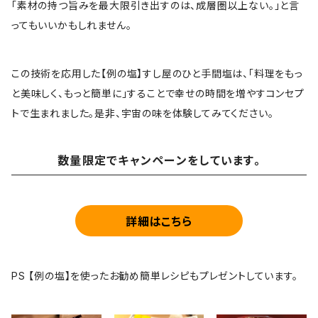
「素材の持つ旨みを最大限引き出すのは、成層圏以上ない。」と言
ってもいいかもしれません。
この技術を応用した【例の塩】すし屋のひと手間塩は、「料理をもっ
と美味しく、もっと簡単に」することで幸せの時間を増やすコンセプ
トで生まれました。是非、宇宙の味を体験してみてください。
数量限定でキャンペーンをしています。
詳細はこちら
PS 【例の塩】を使ったお勧め簡単レシピもプレゼントしています。