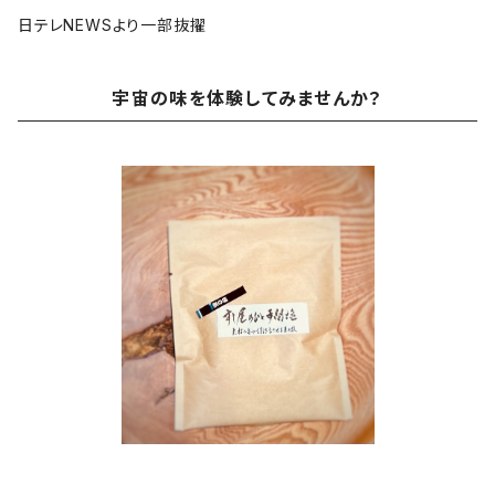
日テレNEWSより一部抜擢
宇宙の味を体験してみませんか？