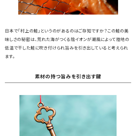
日本で「村上の鮭」というのがあるのはご存知ですか？この鮭の美
味しさの秘密は、荒れた海がつくる陰イオンが潮風によって陸地の
低温で干した鮭に吹き付けられ旨みを引き出していると考えられ
ます。
素材の持つ旨みを引き出す鍵