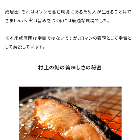
成層圏、それはオゾンを含む環境にあるため人が生きることはで
きませんが、実は旨みをつくるには最適な環境でした。
※本来成層圏は宇宙ではないですが、ロマンの表現として宇宙と
して解説しています。
村上の鮭の美味しさの秘密