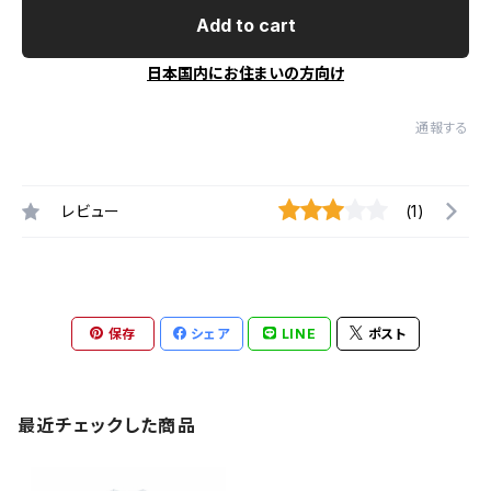
Add to cart
日本国内にお住まいの方向け
通報する
レビュー
(1)
保存
シェア
LINE
ポスト
最近チェックした商品