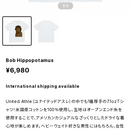
1
/2
Bob Hippopotamus
¥6,980
International shipping available
United Athle（ユナイテッドアスレ）の中でも1番厚手の7.1ozTシ
ャツ！米国産コットンを100％使用し、生地はオープンエンド糸を
使用することで、アメリカンカジュアルなざっくりとしたドライな着
心地が楽しめます。ヘビーウェイト好きな男性にはもちろん、女性