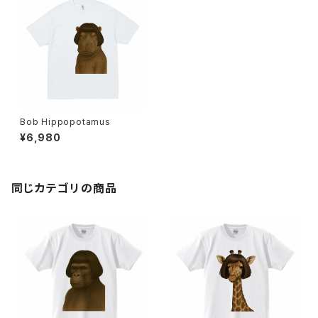
Bob Hippopotamus
¥6,980
同じカテゴリの商品