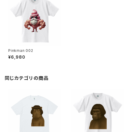
Pinkman 002
¥6,980
同じカテゴリの商品