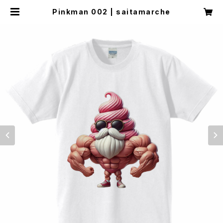
Pinkman 002 | saitamarche