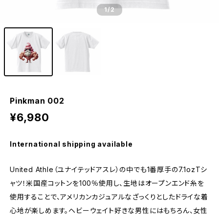
1
/2
Pinkman 002
¥6,980
International shipping available
United Athle（ユナイテッドアスレ）の中でも1番厚手の7.1ozTシ
ャツ！米国産コットンを100％使用し、生地はオープンエンド糸を
使用することで、アメリカンカジュアルなざっくりとしたドライな着
心地が楽しめます。ヘビーウェイト好きな男性にはもちろん、女性