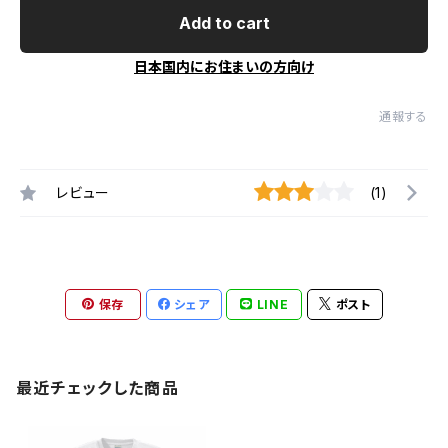
Add to cart
日本国内にお住まいの方向け
通報する
レビュー
(1)
保存
シェア
LINE
ポスト
最近チェックした商品