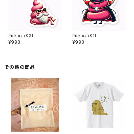
Pinkman 001
Pinkman 011
¥990
¥990
その他の商品