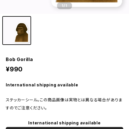
1
/1
Bob Gorilla
¥990
International shipping available
ステッカーシール。この商品画像は実物とは異なる場合がありま
すのでご注意ください。
International shipping available