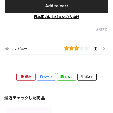
Add to cart
日本国内にお住まいの方向け
通報する
レビュー
(1)
保存
シェア
LINE
ポスト
最近チェックした商品