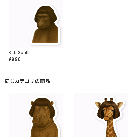
Bob Gorilla
¥990
同じカテゴリの商品