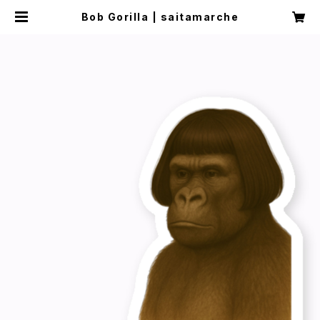
Bob Gorilla | saitamarche