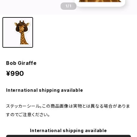
1
/1
Bob Giraffe
¥990
International shipping available
ステッカーシール。この商品画像は実物とは異なる場合がありま
すのでご注意ください。
International shipping available