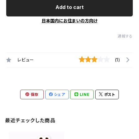
Add to cart
日本国内にお住まいの方向け
通報する
レビュー
(1)
保存
シェア
LINE
ポスト
最近チェックした商品