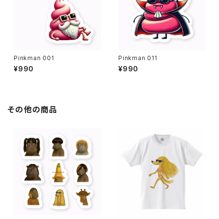
Pinkman 001
Pinkman 011
¥990
¥990
その他の商品