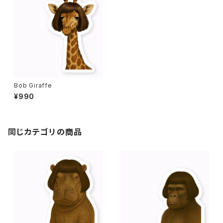
Bob Giraffe
¥990
同じカテゴリの商品