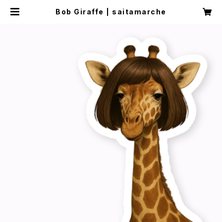
Bob Giraffe | saitamarche