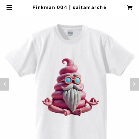
Pinkman 004 | saitamarche