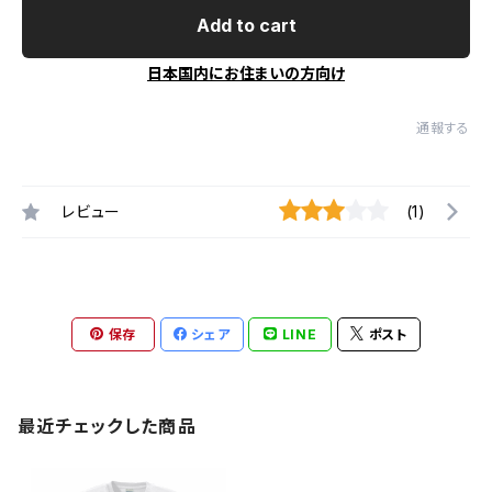
Add to cart
日本国内にお住まいの方向け
通報する
レビュー
(1)
保存
シェア
LINE
ポスト
最近チェックした商品