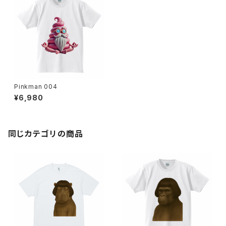
Pinkman 004
¥6,980
同じカテゴリの商品