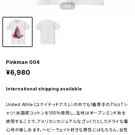
1
/2
Pinkman 004
¥6,980
International shipping available
United Athle（ユナイテッドアスレ）の中でも1番厚手の7.1ozTシ
ャツ！米国産コットンを100％使用し、生地はオープンエンド糸を
使用することで、アメリカンカジュアルなざっくりとしたドライな着
心地が楽しめます。ヘビーウェイト好きな男性にはもちろん、女性