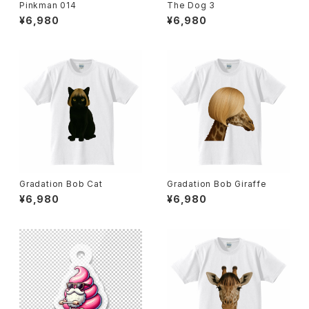
Pinkman 014
The Dog 3
¥6,980
¥6,980
Gradation Bob Cat
Gradation Bob Giraffe
¥6,980
¥6,980