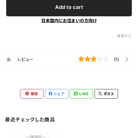
Add to cart
日本国内にお住まいの方向け
通報する
レビュー
(1)
保存
シェア
LINE
ポスト
最近チェックした商品