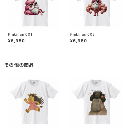
Pinkman 001
Pinkman 002
¥6,980
¥6,980
その他の商品