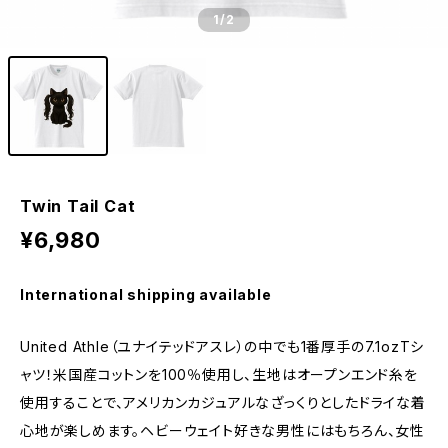
1
/2
Twin Tail Cat
¥6,980
International shipping available
United Athle（ユナイテッドアスレ）の中でも1番厚手の7.1ozTシ
ャツ！米国産コットンを100％使用し、生地はオープンエンド糸を
使用することで、アメリカンカジュアルなざっくりとしたドライな着
心地が楽しめます。ヘビーウェイト好きな男性にはもちろん、女性