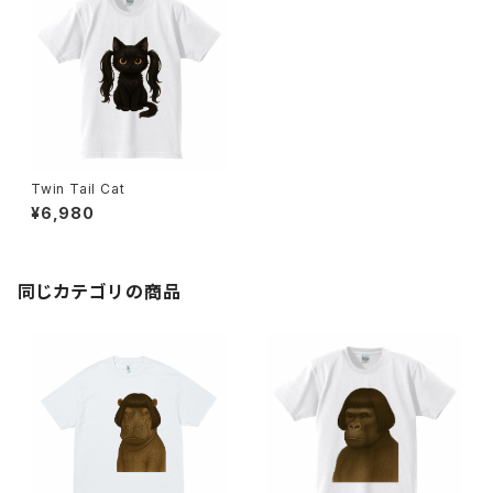
Twin Tail Cat
¥6,980
同じカテゴリの商品