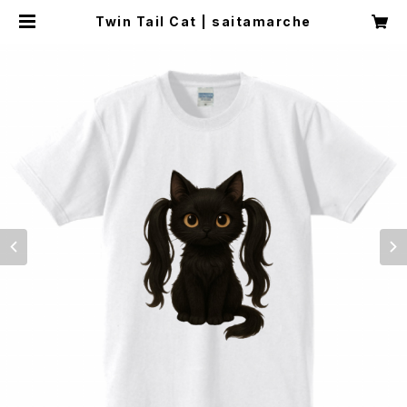
Twin Tail Cat | saitamarche