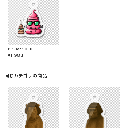
Pinkman 008
¥1,980
同じカテゴリの商品