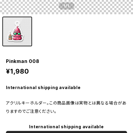
1
/1
Pinkman 008
¥1,980
International shipping available
アクリルキーホルダー。この商品画像は実物とは異なる場合があ
りますのでご注意ください。
International shipping available