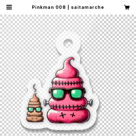
Pinkman 008 | saitamarche