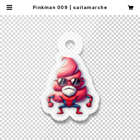
Pinkman 009 | saitamarche