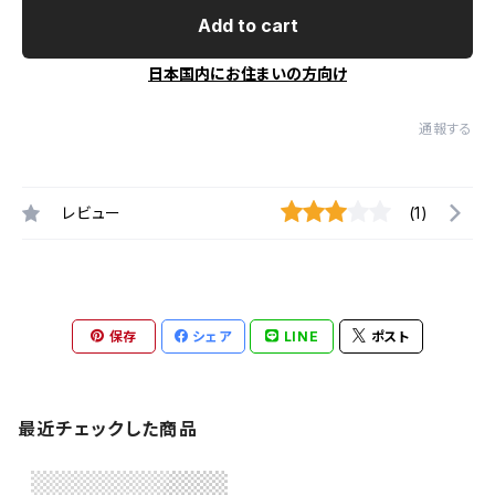
Add to cart
日本国内にお住まいの方向け
通報する
レビュー
(1)
保存
シェア
LINE
ポスト
最近チェックした商品