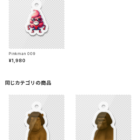
Pinkman 009
¥1,980
同じカテゴリの商品