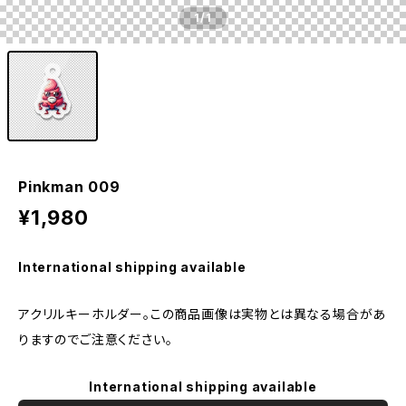
1
/1
Pinkman 009
¥1,980
International shipping available
アクリルキーホルダー。この商品画像は実物とは異なる場合があ
りますのでご注意ください。
International shipping available