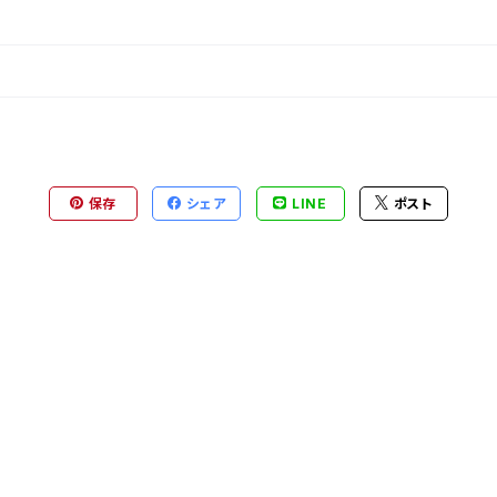
保存
シェア
LINE
ポスト