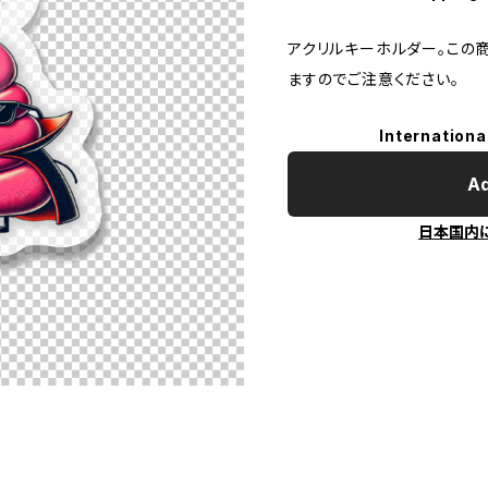
アクリルキーホルダー。この
ますのでご注意ください。
Internationa
Ad
日本国内