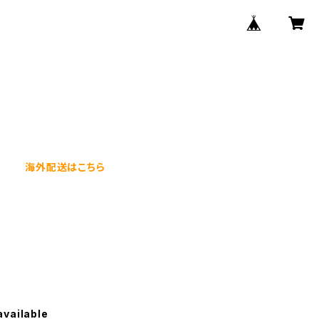
海外配送はこちら
available