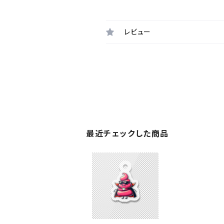
レビュー
最近チェックした商品