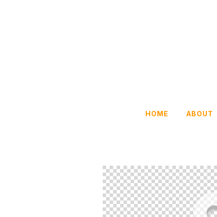
HOME
ABOUT