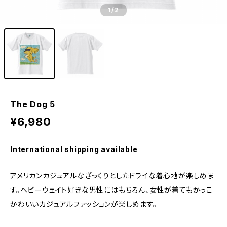
1
/2
The Dog 5
¥6,980
International shipping available
アメリカンカジュアルなざっくりとしたドライな着心地が楽しめま
す。ヘビーウェイト好きな男性にはもちろん、女性が着てもかっこ
かわいいカジュアルファッションが楽しめます。