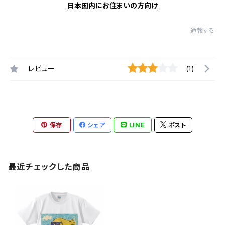
日本国内にお住まいの方向け
通報する
レビュー
(1)
保存
シェア
LINE
ポスト
最近チェックした商品