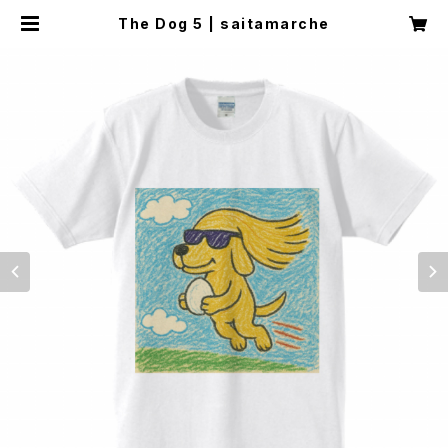
The Dog 5 | saitamarche