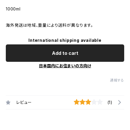
1000ml
海外発送は地域、重量により送料が異なります。
International shipping available
Add to cart
日本国内にお住まいの方向け
通報する
レビュー
(1)