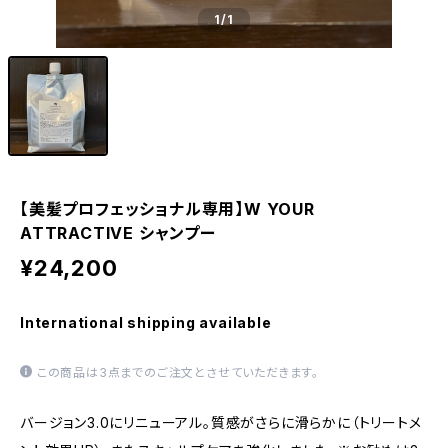
1
/1
【美髪プロフェッショナル専用】W YOUR
ATTRACTIVE シャンプー
¥24,200
International shipping available
この商品は3点までのご注文とさせていただきます。
バージョン3.0にリニューアル。質感がさらに滑らかに（トリートメ