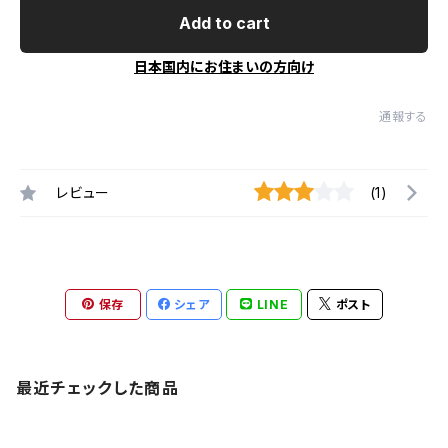
Add to cart
日本国内にお住まいの方向け
通報する
レビュー
(1)
保存
シェア
LINE
ポスト
最近チェックした商品