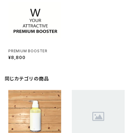
PREMIUM BOOSTER
¥8,800
同じカテゴリの商品