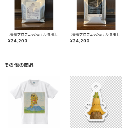
【美髪プロフェッショナル専用】
【美髪プロフェッショナル専用】
W YOUR ATTRACTIVE シャ
W YOUR ATTRACTIVE ミス
¥24,200
¥24,200
ンプー
ト
その他の商品