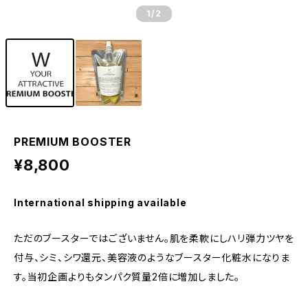
1
/2
PREMIUM BOOSTER
¥8,800
International shipping available
ただのブースターではございません。肌を柔軟にしハリ弾力ツヤを
付与、シミ、シワ還元、美容液のようなブースター化粧水になりま
す。当初企画よりもタンパク質量2倍に増加しました。